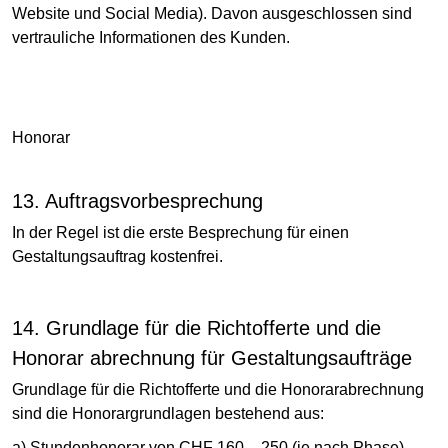
Website und Social Media). Davon ausgeschlossen sind
vertrauliche Informationen des Kunden.
Honorar
13. Auftragsvorbesprechung
In der Regel ist die erste Besprechung für einen
Gestaltungsauftrag kostenfrei.
14. Grundlage für die Richtofferte und die
Honorar abrechnung für Gestaltungsaufträge
Grundlage für die Richtofferte und die Honorarabrechnung
sind die Honorargrundlagen bestehend aus:
a) Stundenhonorar von CHF 160 – 250 (je nach Phase)