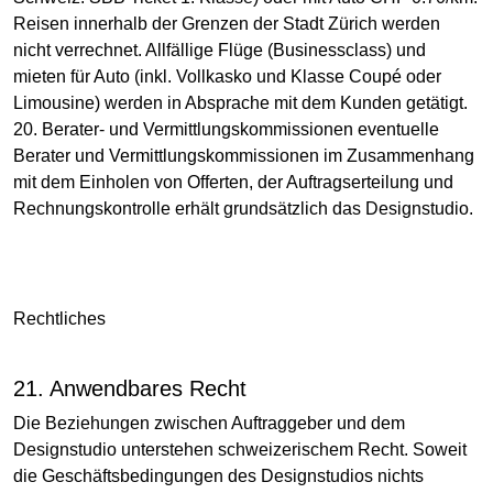
Reisen innerhalb der Grenzen der Stadt Zürich werden
nicht verrechnet. Allfällige Flüge (Businessclass) und
mieten für Auto (inkl. Vollkasko und Klasse Coupé oder
Limousine) werden in Absprache mit dem Kunden getätigt.
20. Berater- und Vermittlungskommissionen eventuelle
Berater und Vermittlungskommissionen im Zusammenhang
mit dem Einholen von Offerten, der Auftragserteilung und
Rechnungskontrolle erhält grundsätzlich das Designstudio.
Rechtliches
21. Anwendbares Recht
Die Beziehungen zwischen Auftraggeber und dem
Designstudio unterstehen schweizerischem Recht. Soweit
die Geschäftsbedingungen des Designstudios nichts