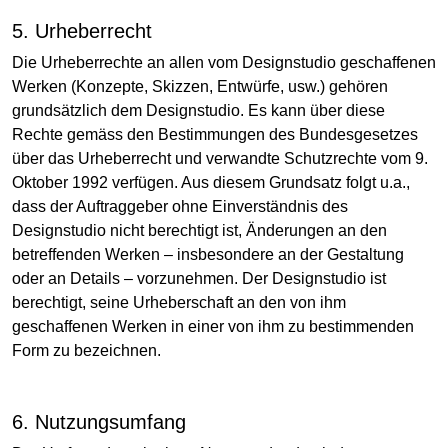
5. Urheberrecht
Die Urheberrechte an allen vom Designstudio geschaffenen
Werken (Konzepte, Skizzen, Entwürfe, usw.) gehören
grundsätzlich dem Designstudio. Es kann über diese
Rechte gemäss den Bestimmungen des Bundesgesetzes
über das Urheberrecht und verwandte Schutzrechte vom 9.
Oktober 1992 verfügen. Aus diesem Grundsatz folgt u.a.,
dass der Auftraggeber ohne Einverständnis des
Designstudio nicht berechtigt ist, Änderungen an den
betreffenden Werken – insbesondere an der Gestaltung
oder an Details – vorzunehmen. Der Designstudio ist
berechtigt, seine Urheberschaft an den von ihm
geschaffenen Werken in einer von ihm zu bestimmenden
Form zu bezeichnen.
6. Nutzungsumfang