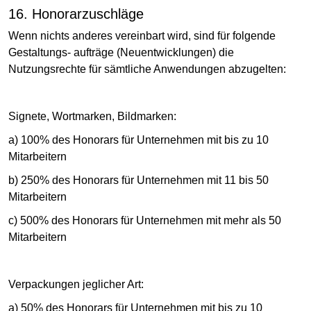
16. Honorarzuschläge
Wenn nichts anderes vereinbart wird, sind für folgende
Gestaltungs- aufträge (Neuentwicklungen) die
Nutzungsrechte für sämtliche Anwendungen abzugelten:
Signete, Wortmarken, Bildmarken:
a) 100% des Honorars für Unternehmen mit bis zu 10
Mitarbeitern
b) 250% des Honorars für Unternehmen mit 11 bis 50
Mitarbeitern
c) 500% des Honorars für Unternehmen mit mehr als 50
Mitarbeitern
Verpackungen jeglicher Art:
a) 50% des Honorars für Unternehmen mit bis zu 10