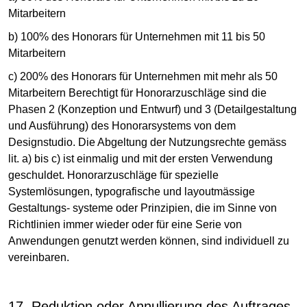
Mitarbeitern
b) 100% des Honorars für Unternehmen mit 11 bis 50
Mitarbeitern
c) 200% des Honorars für Unternehmen mit mehr als 50
Mitarbeitern Berechtigt für Honorarzuschläge sind die
Phasen 2 (Konzeption und Entwurf) und 3 (Detailgestaltung
und Ausführung) des Honorarsystems von dem
Designstudio. Die Abgeltung der Nutzungsrechte gemäss
lit. a) bis c) ist einmalig und mit der ersten Verwendung
geschuldet. Honorarzuschläge für spezielle
Systemlösungen, typografische und layoutmässige
Gestaltungs- systeme oder Prinzipien, die im Sinne von
Richtlinien immer wieder oder für eine Serie von
Anwendungen genutzt werden können, sind individuell zu
vereinbaren.
17. Reduktion oder Annullierung des Auftrages