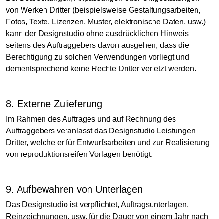
von Werken Dritter (beispielsweise Gestaltungsarbeiten,
Fotos, Texte, Lizenzen, Muster, elektronische Daten, usw.)
kann der Designstudio ohne ausdrücklichen Hinweis
seitens des Auftraggebers davon ausgehen, dass die
Berechtigung zu solchen Verwendungen vorliegt und
dementsprechend keine Rechte Dritter verletzt werden.
8. Externe Zulieferung
Im Rahmen des Auftrages und auf Rechnung des
Auftraggebers veranlasst das Designstudio Leistungen
Dritter, welche er für Entwurfsarbeiten und zur Realisierung
von reproduktionsreifen Vorlagen benötigt.
9. Aufbewahren von Unterlagen
Das Designstudio ist verpflichtet, Auftragsunterlagen,
Reinzeichnungen, usw. für die Dauer von einem Jahr nach