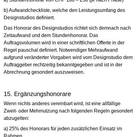
b) Aufwandcheckliste, welche den Leistungsumfang des
Designstudios definiert.
Das Honorar des Designstudios richtet sich demnach nach
Zeitaufwand und dem Stundenhonorar. Das
Auftragsvolumen wird in einer schriftlichen Offerte in der
Regel pauschal definiert. Notwendiger Mehraufwand
aufgrund veränderter Vorgaben wird vom Designstudio dem
Auftraggeber rechtzeitig bekanntgegeben und ist in der
Abrechnung gesondert auszuweisen.
15. Ergänzungshonorare
Wenn nichts anderes vereinbart wird, ist eine allfällige
Zweit- oder Mehrnutzung nach folgenden Regeln gesondert
abzugelten:
a) 25% des Honorars für jeden zusätzlichen Einsatz im
Rahmen