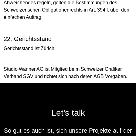
Abweichendes regeln, gelten die Bestimmungen des
Schweizerischen Obligationenrechts in Art. 394ff. über den
einfachen Auftrag.
22. Gerichtsstand
Gerichtsstand ist Zürich.
Studio Wanner AG ist Mitglied beim Schweizer Grafiker
Verband SGV und richtet sich nach deren AGB Vorgaben.
Let’s talk
So gut es auch ist, sich unsere Projekte auf der