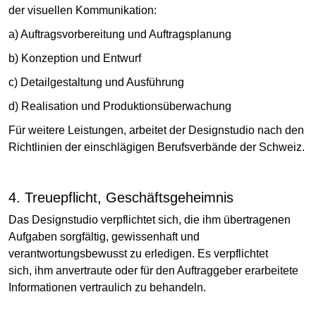
der visuellen Kommunikation:
a) Auftragsvorbereitung und Auftragsplanung
b) Konzeption und Entwurf
c) Detailgestaltung und Ausführung
d) Realisation und Produktionsüberwachung
Für weitere Leistungen, arbeitet der Designstudio nach den
Richtlinien der einschlägigen Berufsverbände der Schweiz.
4. Treuepflicht, Geschäftsgeheimnis
Das Designstudio verpflichtet sich, die ihm übertragenen
Aufgaben sorgfältig, gewissenhaft und
verantwortungsbewusst zu erledigen. Es verpflichtet
sich, ihm anvertraute oder für den Auftraggeber erarbeitete
Informationen vertraulich zu behandeln.