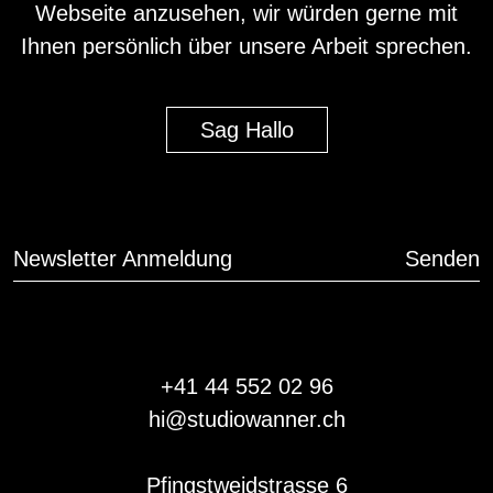
Webseite anzusehen, wir würden gerne mit
Ihnen persönlich über unsere Arbeit sprechen.
Sag Hallo
Senden
Newsletter Anmeldung
+41 44 552 02 96
hi@studiowanner.ch
Pfingstweidstrasse 6