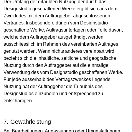
Der Umfang der erlaubten Nutzung der durch das
Designstudio geschaffenen Werke ergibt sich aus dem
Zweck des mit dem Auftraggeber abgeschlossenen
Vertrages. Insbesondere dürfen vom Designstudio
geschaffene Werke, Auftragsunterlagen oder Teile davon,
welche dem Auftraggeber ausgehändigt werden,
ausschliesslich im Rahmen des vereinbarten Auftrages
genutzt werden. Wenn nichts anderes vereinbart wird,
bezieht sich die inhaltliche, zeitliche und geografische
Nutzung durch den Auftraggeber auf die einmalige
Verwendung des vom Designstudio geschaffenen Werke.
Für jede ausserhalb des Vertragszweckes liegende
Nutzung hat der Auftraggeber die Erlaubnis des
Designstudios einzuholen und entsprechend zu
entschädigen.
7. Gewährleistung
Bei Bearbeitungen, Anpassungen oder Umgestaltungen