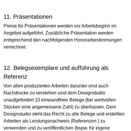
11. Präsentationen
Preise für Präsentationen werden vor Arbeitsbeginn im
Angebot aufgeführt. Zusätzliche Präsentation werden
entsprechend den nachfolgenden Honorarbestimmungen
verrechnet.
12. Belegsexemplare und aufführung als
Referenz
Von allen produzierten Arbeiten darunter sind auch
Nachdrucke zu verstehen sind dem Designstudio
unaufgefordert 10 einwandfreie Belege (bei wertvollen
Stücken eine angemessene Zahl) zu überlassen. Dem
Designstudio steht das Recht zu alle Belege und erstellten
Arbeiten als Leistungsnachweis (Referenzen ) zu
verwenden und zu veröffentlichen (bspw. für eigene