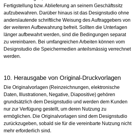
Fertigstellung bzw. Ablieferung an seinem Geschäftssitz
aufzubewahren. Darüber hinaus ist das Designstudio ohne
anderslautende schriftliche Weisung des Auftraggebers von
der weiteren Aufbewahrung befreit. Sollten die Unterlagen
länger aufbewahrt werden, sind die Bedingungen separat
zu vereinbaren. Bei umfangreichen Arbeiten können vom
Designstudio die Speichermedien anteilsmässig verrechnet
werden.
10. Herausgabe von Original-Druckvorlagen
Die Originalvorlagen (Reinzeichnungen, elektronische
Daten, Illustrationen, Negative, Diapositive) gehören
grundsätzlich dem Designstudio und werden dem Kunden
nur zur Verfügung gestellt, um deren Nutzung zu
ermöglichen. Die Originalvorlagen sind dem Designstudio
zurückzugeben, sobald sie für die vereinbarte Nutzung nicht
mehr erforderlich sind.