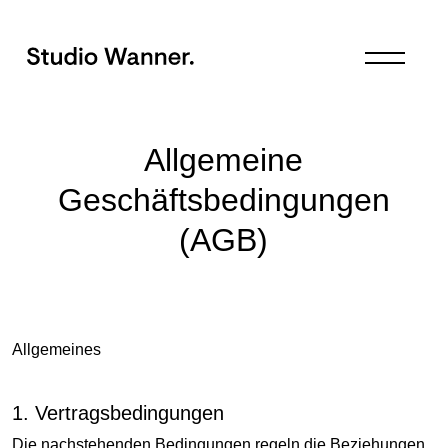
Allgemeine
Geschäftsbedingungen
(AGB)
Allgemeines
1. Vertragsbedingungen
Die nachstehenden Bedingungen regeln die Beziehungen