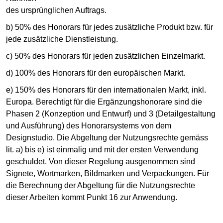
des ursprünglichen Auftrags.
b) 50% des Honorars für jedes zusätzliche Produkt bzw. für
jede zusätzliche Dienstleistung.
c) 50% des Honorars für jeden zusätzlichen Einzelmarkt.
d) 100% des Honorars für den europäischen Markt.
e) 150% des Honorars für den internationalen Markt, inkl.
Europa. Berechtigt für die Ergänzungshonorare sind die
Phasen 2 (Konzeption und Entwurf) und 3 (Detailgestaltung
und Ausführung) des Honorarsystems von dem
Designstudio. Die Abgeltung der Nutzungsrechte gemäss
lit. a) bis e) ist einmalig und mit der ersten Verwendung
geschuldet. Von dieser Regelung ausgenommen sind
Signete, Wortmarken, Bildmarken und Verpackungen. Für
die Berechnung der Abgeltung für die Nutzungsrechte
dieser Arbeiten kommt Punkt 16 zur Anwendung.