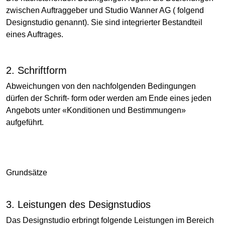
zwischen Auftraggeber und Studio Wanner AG ( folgend
Designstudio genannt). Sie sind integrierter Bestandteil
eines Auftrages.
2. Schriftform
Abweichungen von den nachfolgenden Bedingungen
dürfen der Schrift- form oder werden am Ende eines jeden
Angebots unter «Konditionen und Bestimmungen»
aufgeführt.
Grundsätze
3. Leistungen des Designstudios
Das Designstudio erbringt folgende Leistungen im Bereich